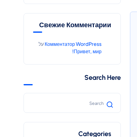
Свежие Комментарии
Комментатор WordPress
על
Привет, мир!
Search Here
Categories