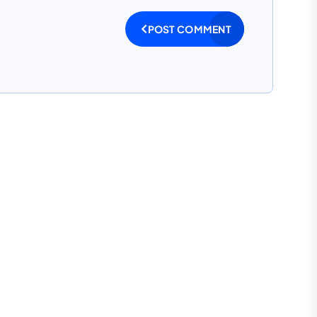
POST COMMENT