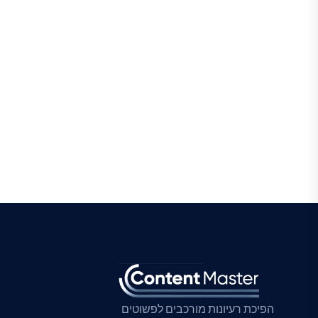
הפיכת רעיונות מורכבים לפשוטים