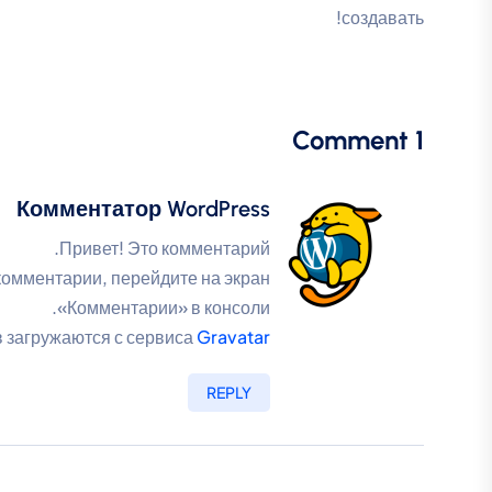
создавать!
1 Comment
Комментатор WordPress
Привет! Это комментарий.
комментарии, перейдите на экран
«Комментарии» в консоли.
 загружаются с сервиса
Gravatar
REPLY