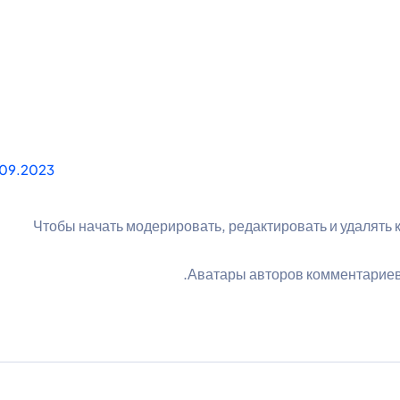
.09.2023
Чтобы начать модерировать, редактировать и удалять 
.
Аватары авторов комментариев