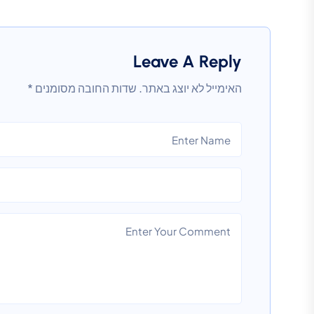
Leave A Reply
האימייל לא יוצג באתר.
שדות החובה מסומנים
*