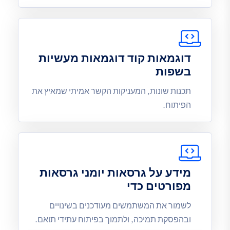
דוגמאות קוד דוגמאות מעשיות
בשפות
תכנות שונות, המעניקות הקשר אמיתי שמאיץ את
הפיתוח.
מידע על גרסאות יומני גרסאות
מפורטים כדי
לשמור את המשתמשים מעודכנים בשינויים
ובהפסקת תמיכה, ולתמוך בפיתוח עתידי תואם.