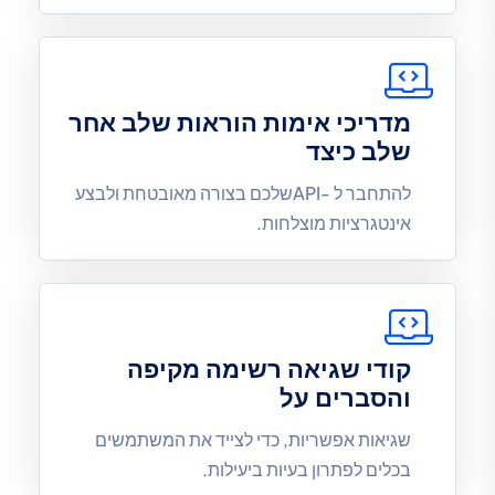
מדריכי אימות הוראות שלב אחר
שלב כיצד
להתחבר ל -APIשלכם בצורה מאובטחת ולבצע
אינטגרציות מוצלחות.
קודי שגיאה רשימה מקיפה
והסברים על
שגיאות אפשריות, כדי לצייד את המשתמשים
בכלים לפתרון בעיות ביעילות.