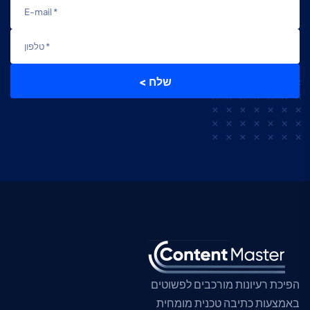
< שלח
הפיכת רעיונות מורכבים לפשוטים
באמצעות כתיבה טכנית מומחית