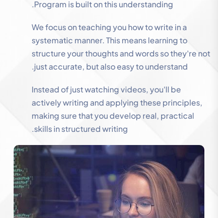
Program is built on this understanding.
We focus on teaching you how to write in a
systematic manner. This means learning to
structure your thoughts and words so they're not
just accurate, but also easy to understand.
Instead of just watching videos, you'll be
actively writing and applying these principles,
making sure that you develop real, practical
skills in structured writing.