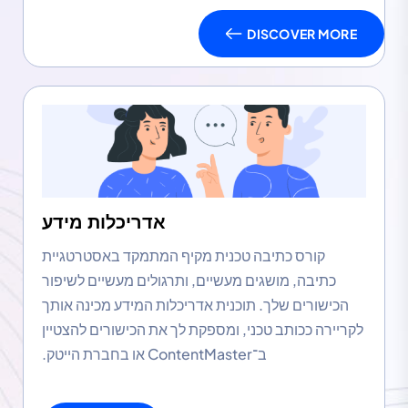
DISCOVER MORE
אדריכלות מידע
קורס כתיבה טכנית מקיף המתמקד באסטרטגיית
כתיבה, מושגים מעשיים, ותרגולים מעשיים לשיפור
הכישורים שלך. תוכנית אדריכלות המידע מכינה אותך
לקריירה ככותב טכני, ומספקת לך את הכישורים להצטיין
ב־ContentMaster או בחברת הייטק.