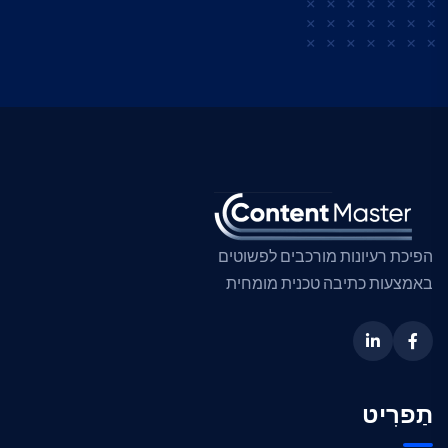
הפיכת רעיונות מורכבים לפשוטים
באמצעות כתיבה טכנית מומחית
תַפרִיט