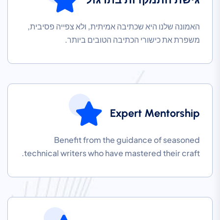
האמונה שלנו היא שכתיבה אמיתית, ולא צפייה פסיבית,
משפרת את כישורי הכתיבה הטובים ביותר.
Expert Mentorship
Benefit from the guidance of seasoned
technical writers who have mastered their craft.