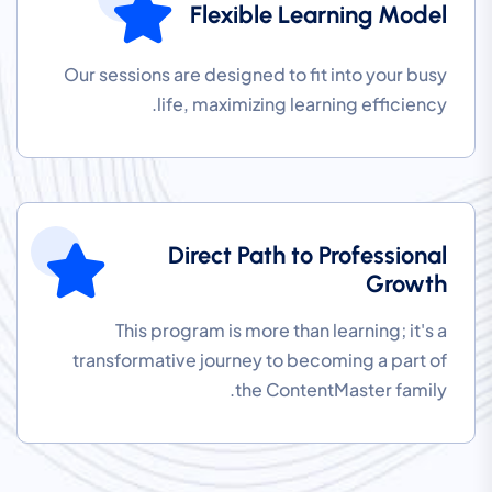
Flexible Learning Model
Our sessions are designed to fit into your busy
life, maximizing learning efficiency.
Direct Path to Professional
Growth
This program is more than learning; it's a
transformative journey to becoming a part of
the ContentMaster family.