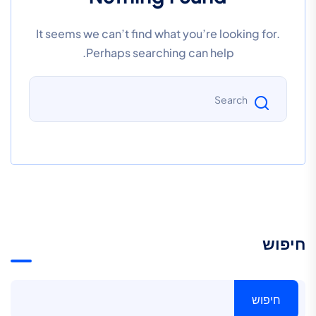
It seems we can’t find what you’re looking for.
Perhaps searching can help.
חיפוש
חיפוש