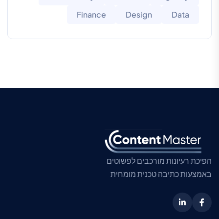
Finance
Design
Data
הפיכת רעיונות מורכבים לפשוטים
באמצעות כתיבה טכנית מומחית