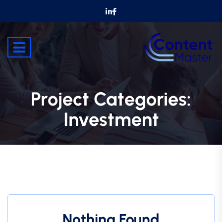
Project Categories:
Investment
Nothing Found