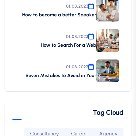
01.08.2023
How to become a better Speaker
01.08.2023
How to Search For a Web
01.08.2023
Seven Mistakes to Avoid in Your
Tag Cloud
Consultancy
Career
Agency